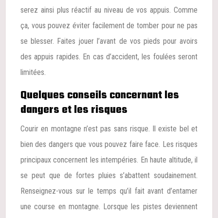
serez ainsi plus réactif au niveau de vos appuis. Comme
ça, vous pouvez éviter facilement de tomber pour ne pas
se blesser. Faites jouer l’avant de vos pieds pour avoirs
des appuis rapides. En cas d’accident, les foulées seront
limitées.
Quelques conseils concernant les
dangers et les risques
Courir en montagne n’est pas sans risque. Il existe bel et
bien des dangers que vous pouvez faire face. Les risques
principaux concernent les intempéries. En haute altitude, il
se peut que de fortes pluies s’abattent soudainement.
Renseignez-vous sur le temps qu’il fait avant d’entamer
une course en montagne. Lorsque les pistes deviennent