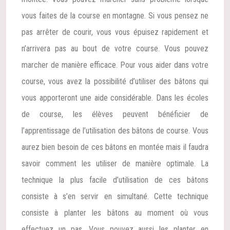
vous faites de la course en montagne. Si vous pensez ne
pas arrêter de courir, vous vous épuisez rapidement et
n’arrivera pas au bout de votre course. Vous pouvez
marcher de manière efficace. Pour vous aider dans votre
course, vous avez la possibilité d’utiliser des bâtons qui
vous apporteront une aide considérable. Dans les écoles
de course, les élèves peuvent bénéficier de
l’apprentissage de l’utilisation des bâtons de course. Vous
aurez bien besoin de ces bâtons en montée mais il faudra
savoir comment les utiliser de manière optimale. La
technique la plus facile d’utilisation de ces bâtons
consiste à s’en servir en simultané. Cette technique
consiste à planter les bâtons au moment où vous
effectuez un pas. Vous pouvez aussi les planter en