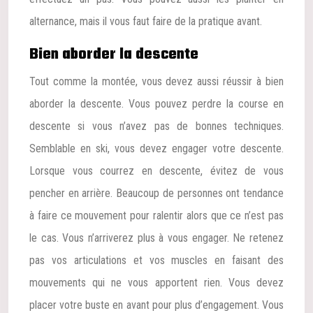
alternance, mais il vous faut faire de la pratique avant.
Bien aborder la descente
Tout comme la montée, vous devez aussi réussir à bien
aborder la descente. Vous pouvez perdre la course en
descente si vous n’avez pas de bonnes techniques.
Semblable en ski, vous devez engager votre descente.
Lorsque vous courrez en descente, évitez de vous
pencher en arrière. Beaucoup de personnes ont tendance
à faire ce mouvement pour ralentir alors que ce n’est pas
le cas. Vous n’arriverez plus à vous engager. Ne retenez
pas vos articulations et vos muscles en faisant des
mouvements qui ne vous apportent rien. Vous devez
placer votre buste en avant pour plus d’engagement. Vous