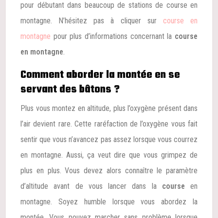
pour débutant dans beaucoup de stations de course en
montagne. N’hésitez pas à cliquer sur
course en
montagne
pour plus d’informations concernant la
course
en montagne
.
Comment aborder la montée en se
servant des bâtons ?
Plus vous montez en altitude, plus l’oxygène présent dans
l’air devient rare. Cette raréfaction de l’oxygène vous fait
sentir que vous n’avancez pas assez lorsque vous courrez
en montagne. Aussi, ça veut dire que vous grimpez de
plus en plus. Vous devez alors connaître le paramètre
d’altitude avant de vous lancer dans la
course
en
montagne. Soyez humble lorsque vous abordez la
montée. Vous pouvez marcher sans problème lorsque