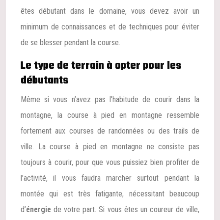
êtes débutant dans le domaine, vous devez avoir un
minimum de connaissances et de techniques pour éviter
de se blesser pendant la course.
Le type de terrain à opter pour les
débutants
Même si vous n’avez pas l’habitude de courir dans la
montagne, la course à pied en montagne ressemble
fortement aux courses de randonnées ou des trails de
ville. La course à pied en montagne ne consiste pas
toujours à courir, pour que vous puissiez bien profiter de
l’activité, il vous faudra marcher surtout pendant la
montée qui est très fatigante, nécessitant beaucoup
d’
énergie
de votre part. Si vous êtes un coureur de ville,