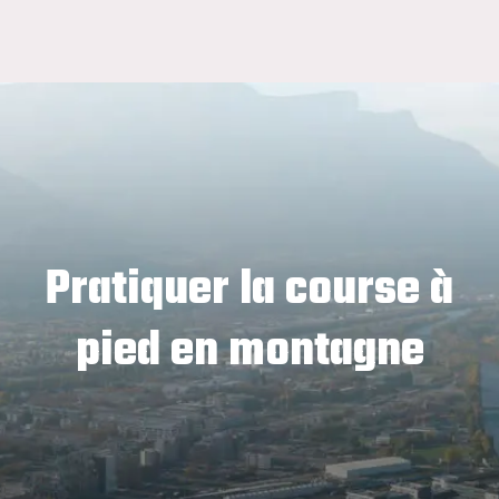
Pratiquer la course à
pied en montagne