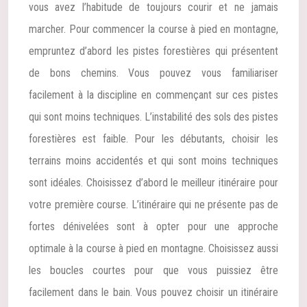
vous avez l’habitude de toujours courir et ne jamais
marcher. Pour commencer la course à pied en montagne,
empruntez d’abord les pistes forestières qui présentent
de bons chemins. Vous pouvez vous familiariser
facilement à la discipline en commençant sur ces pistes
qui sont moins techniques. L’instabilité des sols des pistes
forestières est faible. Pour les débutants, choisir les
terrains moins accidentés et qui sont moins techniques
sont idéales. Choisissez d’abord le meilleur itinéraire pour
votre première course. L’itinéraire qui ne présente pas de
fortes dénivelées sont à opter pour une approche
optimale à la course à pied en montagne. Choisissez aussi
les boucles courtes pour que vous puissiez être
facilement dans le bain. Vous pouvez choisir un itinéraire