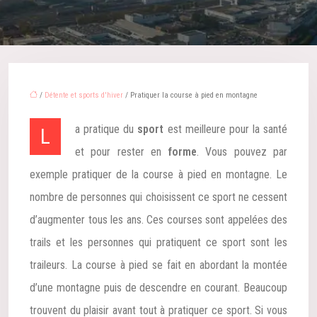
/
Détente et sports d'hiver
/ Pratiquer la course à pied en montagne
La pratique du
sport
est meilleure pour la santé
et pour rester en
forme
. Vous pouvez par
exemple pratiquer de la course à pied en montagne. Le
nombre de personnes qui choisissent ce sport ne cessent
d’augmenter tous les ans. Ces courses sont appelées des
trails et les personnes qui pratiquent ce sport sont les
traileurs. La course à pied se fait en abordant la montée
d’une montagne puis de descendre en courant. Beaucoup
trouvent du plaisir avant tout à pratiquer ce sport. Si vous