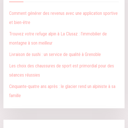
Comment générer des revenus avec une application sportive
et bien-être
Trouvez votre refuge alpin à La Clusaz : l’immobilier de
montagne à son meilleur
Livraison de sushi : un service de qualité à Grenoble
Les choix des chaussures de sport est primordial pour des
séances réussies
Cinquante-quatre ans après : le glacier rend un alpiniste à sa
famille