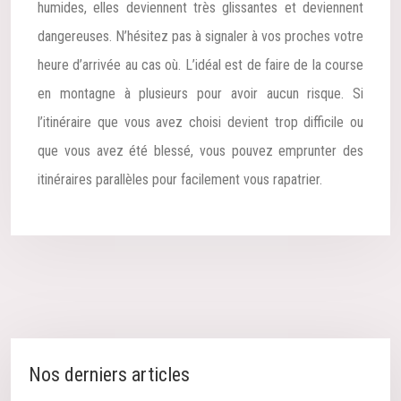
humides, elles deviennent très glissantes et deviennent
dangereuses. N’hésitez pas à signaler à vos proches votre
heure d’arrivée au cas où. L’idéal est de faire de la course
en montagne à plusieurs pour avoir aucun risque. Si
l’itinéraire que vous avez choisi devient trop difficile ou
que vous avez été blessé, vous pouvez emprunter des
itinéraires parallèles pour facilement vous rapatrier.
Nos derniers articles