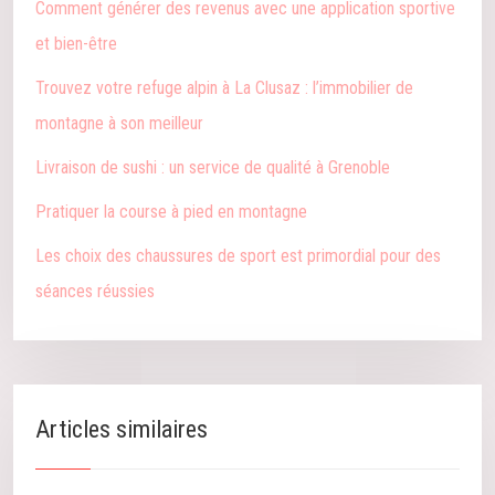
Comment générer des revenus avec une application sportive
et bien-être
Trouvez votre refuge alpin à La Clusaz : l’immobilier de
montagne à son meilleur
Livraison de sushi : un service de qualité à Grenoble
Pratiquer la course à pied en montagne
Les choix des chaussures de sport est primordial pour des
séances réussies
Articles similaires