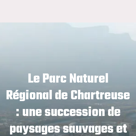
Le Parc Naturel
Régional de Chartreuse
: une succession de
paysages sauvages et