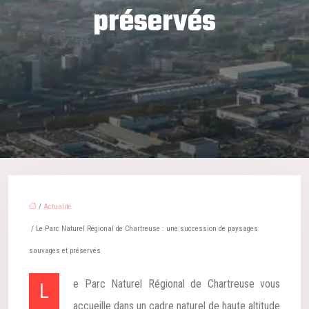
préservés
/
Actualité
/ Le Parc Naturel Régional de Chartreuse : une succession de paysages
sauvages et préservés
Le Parc Naturel Régional de Chartreuse vous
accueille dans un cadre naturel de haute altitude