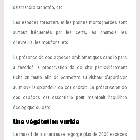
salamandre tachetée, etc.
Les espaces forestiers et les prairies montagnardes sont
surtout fréquentés par les cerfs, les chamois, les
chevreuils, les mouflons, etc.
La présence de ces espèces emblématiques dans le parc
a favorisé la préservation de ce site particulièrement
riche en faune, afin de permettre au visiteur d’apprécier
au mieux la splendeur de cet endroit. La préservation de
ces espèces est essentielle pour maintenir l’équilibre
écologique du parc.
Une végétation variée
Le massif de la chartreuse regorge plus de 2000 espèces