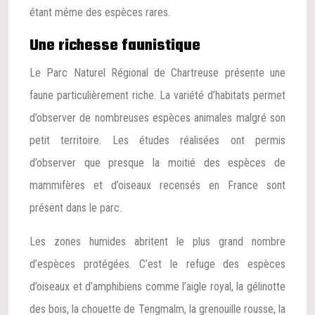
étant même des espèces rares.
Une richesse faunistique
Le Parc Naturel Régional de Chartreuse présente une
faune particulièrement riche. La variété d’habitats permet
d’observer de nombreuses espèces animales malgré son
petit territoire. Les études réalisées ont permis
d’observer que presque la moitié des espèces de
mammifères et d’oiseaux recensés en France sont
présent dans le parc.
Les zones humides abritent le plus grand nombre
d’espèces protégées. C’est le refuge des espèces
d’oiseaux et d’amphibiens comme l’aigle royal, la gélinotte
des bois, la chouette de Tengmalm, la grenouille rousse, la