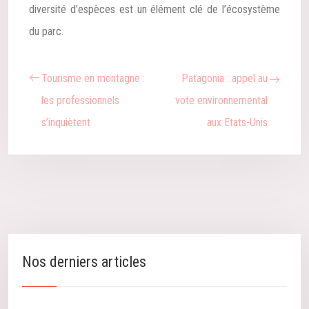
diversité d’espèces est un élément clé de l’écosystème
du parc.
Tourisme en montagne :
Patagonia : appel au
les professionnels
vote environnemental
s’inquiètent
aux Etats-Unis
Nos derniers articles