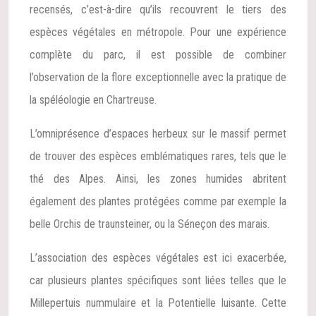
recensés, c’est-à-dire qu’ils recouvrent le tiers des
espèces végétales en métropole. Pour une expérience
complète du parc, il est possible de combiner
l’observation de la flore exceptionnelle avec la pratique de
la spéléologie en Chartreuse.
L’omniprésence d’espaces herbeux sur le massif permet
de trouver des espèces emblématiques rares, tels que le
thé des Alpes. Ainsi, les zones humides abritent
également des plantes protégées comme par exemple la
belle Orchis de traunsteiner, ou la Séneçon des marais.
L’association des espèces végétales est ici exacerbée,
car plusieurs plantes spécifiques sont liées telles que le
Millepertuis nummulaire et la Potentielle luisante. Cette