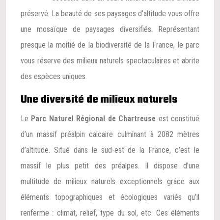
préservé. La beauté de ses paysages d’altitude vous offre
une mosaïque de paysages diversifiés. Représentant
presque la moitié de la biodiversité de la France, le parc
vous réserve des milieux naturels spectaculaires et abrite
des espèces uniques.
Une diversité de milieux naturels
Le
Parc Naturel Régional de Chartreuse
est constitué
d’un massif préalpin calcaire culminant à 2082 mètres
d’altitude. Situé dans le sud-est de la France, c’est le
massif le plus petit des préalpes. Il dispose d’une
multitude de milieux naturels exceptionnels grâce aux
éléments topographiques et écologiques variés qu’il
renferme : climat, relief, type du sol, etc. Ces éléments