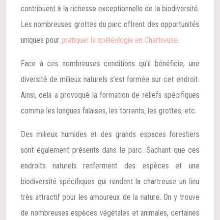
contribuent à la richesse exceptionnelle de la biodiversité.
Les nombreuses grottes du parc offrent des opportunités
uniques pour
pratiquer la spéléologie en Chartreuse
.
Face à ces nombreuses conditions qu’il bénéficie, une
diversité de milieux naturels s’est formée sur cet endroit.
Ainsi, cela a provoqué la formation de reliefs spécifiques
comme les longues falaises, les torrents, les grottes, etc.
Des milieux humides et des grands espaces forestiers
sont également présents dans le parc. Sachant que ces
endroits naturels renferment des espèces et une
biodiversité spécifiques qui rendent la chartreuse un lieu
très attractif pour les amoureux de la nature. On y trouve
de nombreuses espèces végétales et animales, certaines