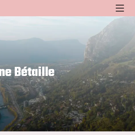
ne Bétaille