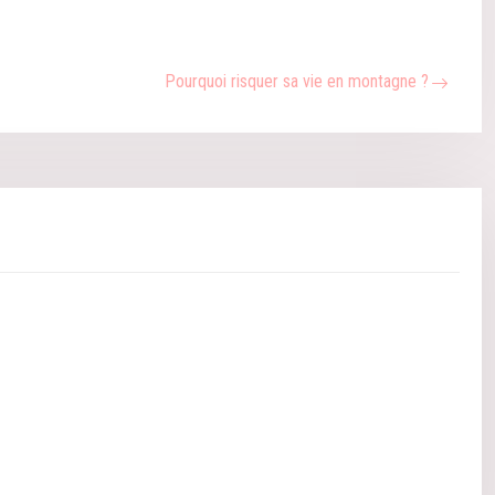
Pourquoi risquer sa vie en montagne ?